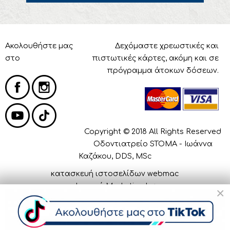
Ακολουθήστε μας
Δεχόμαστε χρεωστικές και
στο
πιστωτικές κάρτες, ακόμη και σε
πρόγραμμα άτοκων δόσεων.
Copyright © 2018 All Rights Reserved
Οδοντιατρείο STOMA - Ιωάννα
Καζάκου, DDS, MSc
κατασκευή ιστοσελίδων webmac
Ιατρικό Marketing by
×