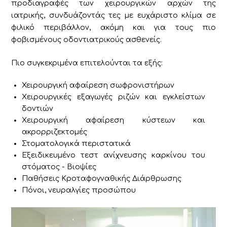
προδιαγραφές των χειρουργικών αρχών της
ιατρικής, συνδυάζοντάς τες με ευχάριστο κλίμα σε
φιλικό περιβάλλον, ακόμη και για τους πιο
φοβισμένους οδοντιατρικούς ασθενείς.
Πιο συγκεκριμένα επιτελούνται τα εξής:
Χειρουργική αφαίρεση σωφρονιστήρων
Xειρουργικές εξαγωγές ριζών και εγκλείστων
δοντιών
Xειρουργική αφαίρεση κύστεων και
ακρορριζεκτομές
Στοματολογικά περιστατικά
Εξειδικευμένο τεστ ανίχνευσης καρκίνου του
στόματος - Βιοψίες
Παθήσεις Κροταφογναθικής Διάρθρωσης
Πόνοι, νευραλγίες προσώπου