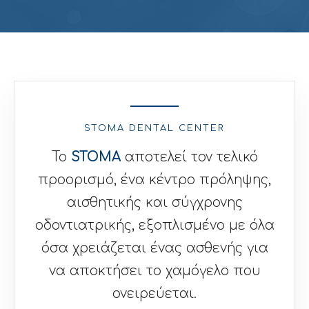
STOMA DENTAL CENTER
Το
STOMA
αποτελεί τον τελικό
προορισμό, ένα κέντρο πρόληψης,
αισθητικής και σύγχρονης
οδοντιατρικής, εξοπλισμένο με όλα
όσα χρειάζεται ένας ασθενής για
να αποκτήσει το χαμόγελο που
ονειρεύεται.