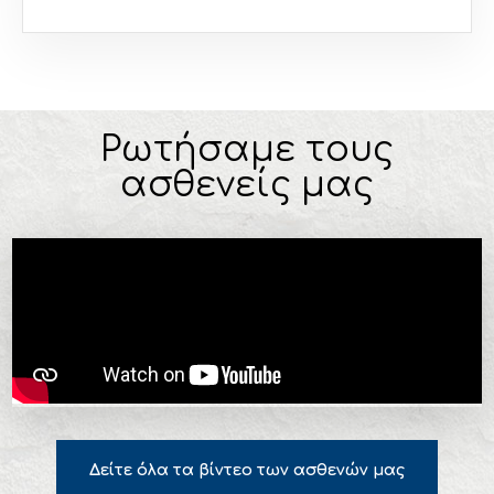
Ρωτήσαμε τους
ασθενείς μας
Δείτε όλα τα βίντεο των ασθενών μας