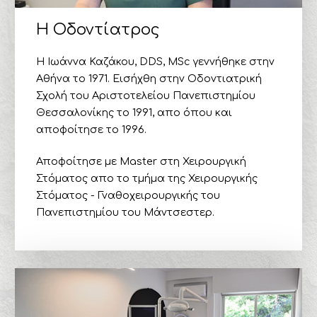
Η Οδοντίατρος
Η Ιωάννα Καζάκου, DDS, MSc γεννήθηκε στην
Αθήνα το 1971. Εισήχθη στην Οδοντιατρική
Σχολή του Αριστοτελείου Πανεπιστημίου
Θεσσαλονίκης το 1991, απο όπου και
αποφοίτησε το 1996.
Αποφοίτησε με Master στη Χειρουργική
Στόματος απο το τμήμα της Χειρουργικής
Στόματος - Γναθοχειρουργικής του
Πανεπιστημίου του Μάντσεστερ.