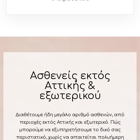
Ασθενείς εκτός
Αττικής &
εξωτερικού
Διαθέτουμε ήδη μεγάλο αριθμό ασθενών, από
περιοχές εκτός Αττικής και εξωτερικό. Πώς
μπορούμε να εξυπηρετήσουμε το δικό σας
περιστατικό, χωρίς να απαιτείται πολυήμερη