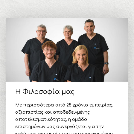
H Φιλοσοφία μας
Με περισσότερα από 25 χρόνια εμπειρίας,
αξιοπιστίας και αποδεδειγμένης
αποτελεσματικότητας, η ομάδα
επιστημόνων μας συνεργάζεται για την
καλύτερη αντιμετώπιση του συγκεκριμένου