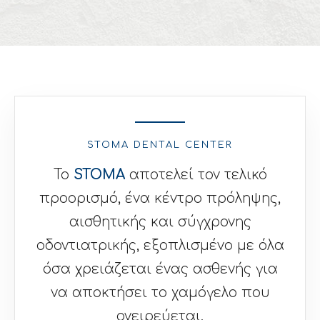
STOMA DENTAL CENTER
Το
STOMA
αποτελεί τον τελικό
προορισμό, ένα κέντρο πρόληψης,
αισθητικής και σύγχρονης
οδοντιατρικής, εξοπλισμένο με όλα
όσα χρειάζεται ένας ασθενής για
να αποκτήσει το χαμόγελο που
ονειρεύεται.