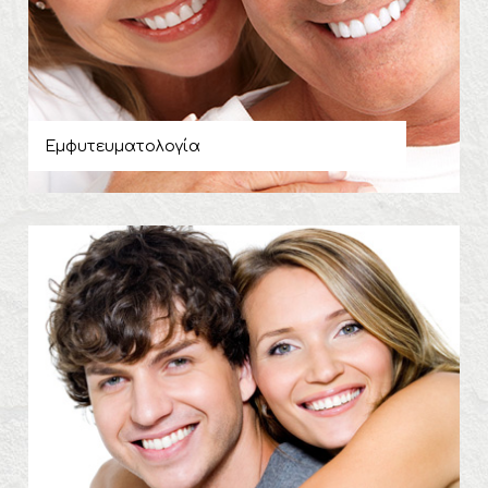
Εμφυτευματολογία