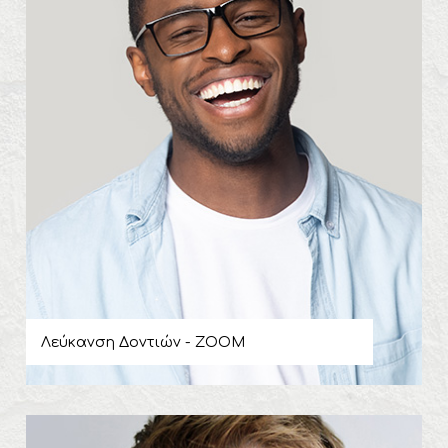
Λεύκανση Δοντιών - ΖΟΟΜ