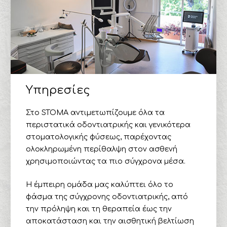
Υπηρεσίες
Στο STOMA αντιμετωπίζουμε όλα τα
περιστατικά οδοντιατρικής και γενικότερα
στοματολογικής φύσεως, παρέχοντας
ολοκληρωμένη περίθαλψη στον ασθενή
χρησιμοποιώντας τα πιο σύγχρονα μέσα.
Η έμπειρη ομάδα μας καλύπτει όλο το
φάσμα της σύγχρονης οδοντιατρικής, από
την πρόληψη και τη θεραπεία έως την
αποκατάσταση και την αισθητική βελτίωση