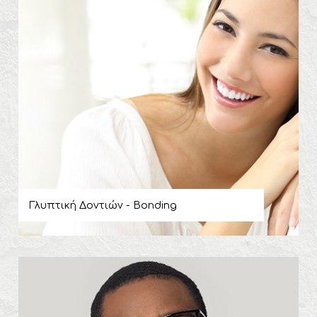
Γλυπτική Δοντιών - Bonding