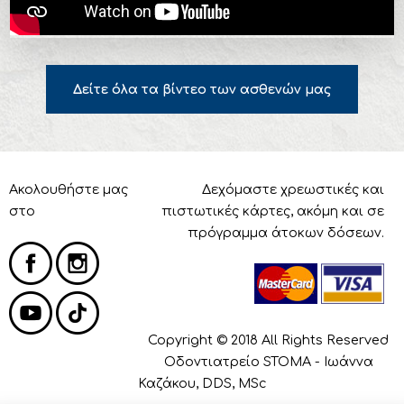
Δείτε όλα τα βίντεο των ασθενών μας
Ακολουθήστε μας
Δεχόμαστε χρεωστικές και
στο
πιστωτικές κάρτες, ακόμη και σε
πρόγραμμα άτοκων δόσεων.
Copyright © 2018 All Rights Reserved
Οδοντιατρείο STOMA - Ιωάννα
Καζάκου, DDS, MSc