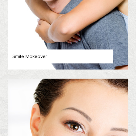
Smile Makeover