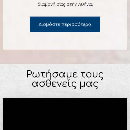
διαμονή σας στην Αθήνα.
Διαβάστε περισσότερα
Ρωτήσαμε τους
ασθενείς μας