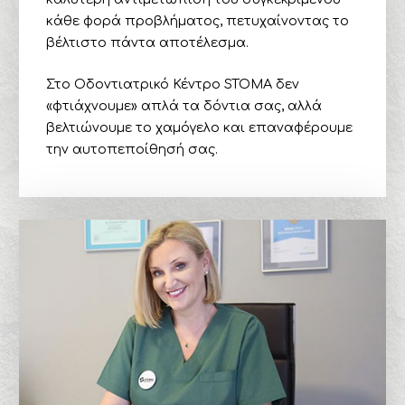
κάθε φορά προβλήματος, πετυχαίνοντας το
βέλτιστο πάντα αποτέλεσμα.
Στο Οδοντιατρικό Κέντρο STOMA δεν
«φτιάχνουμε» απλά τα δόντια σας, αλλά
βελτιώνουμε το χαμόγελο και επαναφέρουμε
την αυτοπεποίθησή σας.