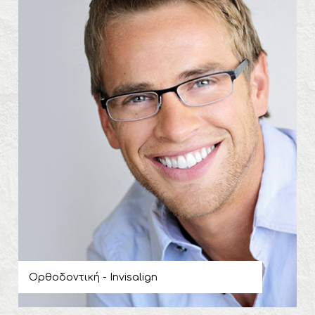
Ορθοδοντική - Invisalign