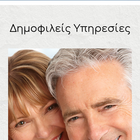
Δημοφιλείς Υπηρεσίες