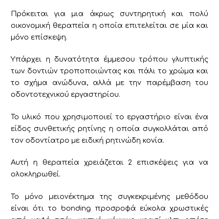
Πρόκειται για μια άκρως συντηρητική και πολύ
οικονομική θεραπεία η οποία επιτελείται σε μία και
μόνο επίσκεψη.
Υπάρχει η δυνατότητα έμμεσου τρόπου γλυπτικής
των δοντιών τροποποιώντας και πάλι το χρώμα και
το σχήμα ανώδυνα, αλλά με την παρέμβαση του
οδοντοτεχνικού εργαστηρίου.
Το υλικό που χρησιμοποιεί το εργαστήριο είναι ένα
είδος συνθετικής ρητίνης η οποία συγκολλάται από
τον οδοντίατρο με ειδική ρητινώδη κονία.
Αυτή η θεραπεία χρειάζεται 2 επισκέψεις για να
ολοκληρωθεί.
Το μόνο μειονέκτημα της συγκεκριμένης μεθόδου
είναι ότι το bonding προσροφά εύκολα χρωστικές