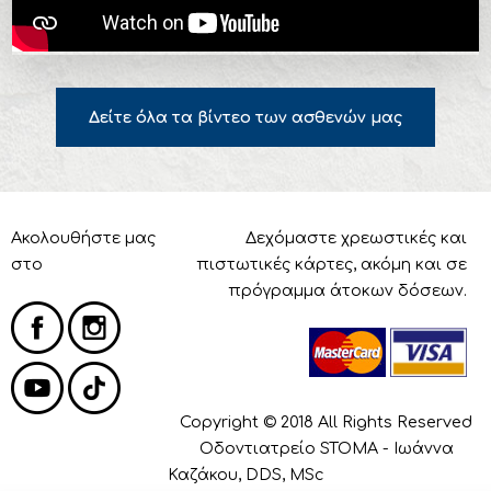
Δείτε όλα τα βίντεο των ασθενών μας
Ακολουθήστε μας
Δεχόμαστε χρεωστικές και
στο
πιστωτικές κάρτες, ακόμη και σε
πρόγραμμα άτοκων δόσεων.
Copyright © 2018 All Rights Reserved
Οδοντιατρείο STOMA - Ιωάννα
Καζάκου, DDS, MSc