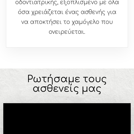
οδοντιατρικής, εξοπλισμένο με όλα
όσα χρειάζεται ένας ασθενής για
να αποκτήσει το χαμόγελο που
ονειρεύεται.
Ρωτήσαμε τους
ασθενείς μας