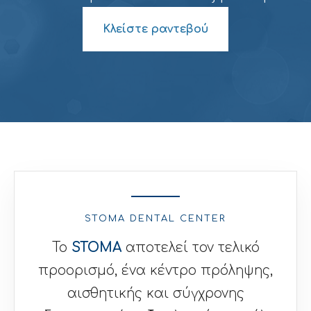
Κλείστε ραντεβού
STOMA DENTAL CENTER
Το
STOMA
αποτελεί τον τελικό
προορισμό, ένα κέντρο πρόληψης,
αισθητικής και σύγχρονης