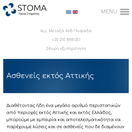
Αγγ. Μεταξά 46Β Γλυφάδα
+30 210 8981351
24ωρη εξυπηρέτηση
Ασθενείς εκτός Αττικής
Διαθέτοντας ήδη ένα μεγάλο αριθμό περιστατικών
από περιοχές εκτός Αττικής και εκτός Ελλάδος,
μπορούμε με εμπειρία και αποτελεσματικότητα να
παρέχουμε λύσεις και σε ασθενείς που δε διαμένουν