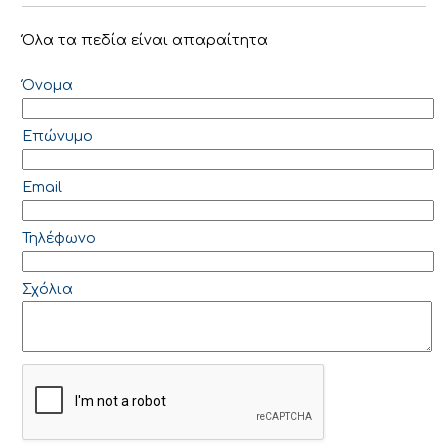
Όλα τα πεδία είναι απαραίτητα
Όνομα
Επώνυμο
Email
Τηλέφωνο
Σχόλια