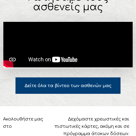
ασθενείς μας
Δείτε όλα τα βίντεο των ασθενών μας
Ακολουθήστε μας
Δεχόμαστε χρεωστικές και
στο
πιστωτικές κάρτες, ακόμη και σε
πρόγραμμα άτοκων δόσεων.