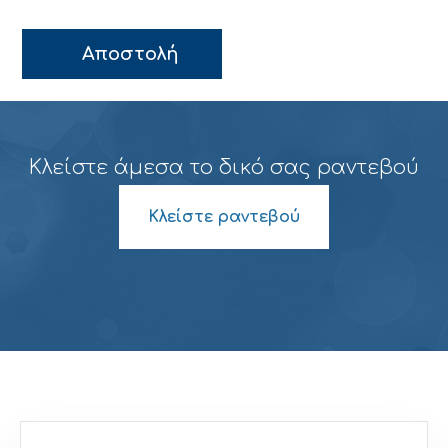
Κλείστε άμεσα το δικό σας ραντεβού
Κλείστε ραντεβού