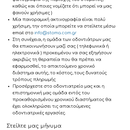
καθώς και όποιες νομίζετε ότι μπορεί να μας
φανούν χρήσιμες )
Μία πανοραμική ακτινογραφία είναι πολύ
χρήσιμη, την οποία μπορείτε να στείλετε μέσω
email στο
info@stoma.com.gr
Στη συνέχεια, η ομάδα των οδοντιάτρων μας
θα επικοινωνήσουν μαζί σας ( τηλεφωνικά ή
ηλεκτρονικά ) προκειμένου να σας εξηγήσουν
ακριβώς τη θεραπεία που θα πρέπει να
εφαρμοσθεί, το απαιτούμενο χρονικό
διάστημα αυτής, το κόστος, τους δυνατούς
τρόπους πληρωμής
Προσέρχεστε στο οδοντιατρείο μας και η
επιστημονική μας ομάδα εντός του
προκαθορισμένου χρονικού διαστήματος θα
έχει ολοκληρώσει τις απαιτούμενες
οδοντιατρικές εργασίες.
Στείλτε μας μήνυμα