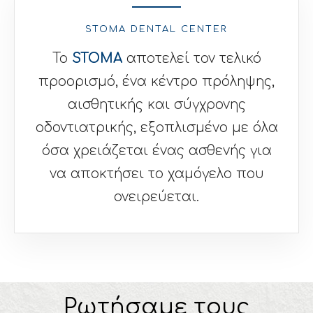
STOMA DENTAL CENTER
Το
STOMA
αποτελεί τον τελικό
προορισμό, ένα κέντρο πρόληψης,
αισθητικής και σύγχρονης
οδοντιατρικής, εξοπλισμένο με όλα
όσα χρειάζεται ένας ασθενής για
να αποκτήσει το χαμόγελο που
ονειρεύεται.
Ρωτήσαμε τους