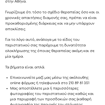
στην Αθήνα.
Γνωρίζουμε ότι τόσο το σχέδιο θεραπείας όσο και οι
χρονικές απαιτήσεις διαμονής σας, πρέπει να είναι
προκαθορισμένης διάρκειας και να μην υπάρχουν
αποκλίσεις.
Για το λόγο αυτό, ανάλογα με το είδος του
περιστατικού σας παρέχουμε τη δυνατότητα
ολοκλήρωσης της όποιας θεραπείας ακόμη και σε
μία ημέρα.
Τα βήματα είναι απλά.
Επικοινωνείτε μαζί μας μέσω της ακόλουθης
online φόρμας ή τηλεφωνικά στο 210 89 81 351
Μας αποστέλλετε μια ή περισσότερες
φωτογραφίες του περιστατικού σας καθώς και
μια περιγραφή των προσδοκιών σας (καθαρή
φωτογραφία της περιοχής του στόματος,